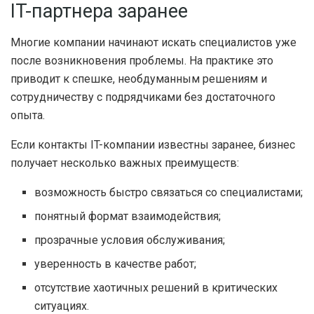
IT-партнера заранее
Многие компании начинают искать специалистов уже
после возникновения проблемы. На практике это
приводит к спешке, необдуманным решениям и
сотрудничеству с подрядчиками без достаточного
опыта.
Если контакты IT-компании известны заранее, бизнес
получает несколько важных преимуществ:
возможность быстро связаться со специалистами;
понятный формат взаимодействия;
прозрачные условия обслуживания;
уверенность в качестве работ;
отсутствие хаотичных решений в критических
ситуациях.