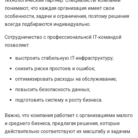
технологический партнер. Специалисты компании
понимают, что каждая организация имеет свои
особенности, задачи и ограничения, поэтому решения
всегда подбираются индивидуально.
Сотрудничество с профессиональной IT-командой
позволяет:
выстроить стабильную IT-инфраструктуру;
снизить риски простоев и ошибок;
оптимизировать расходы на обслуживание;
повысить безопасность данных;
подготовить систему к росту бизнеса.
Важно, что компания работает с организациями малого
и среднего бизнеса, предлагая решения, которые
действительно соответствуют их масштабу и задачам.