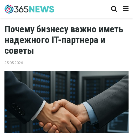
Почему бизнесу важно иметь
надежного IT-партнера и
советы
25.05.2026