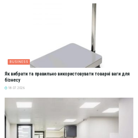
BUSINESS
Як вибрати та правильно використовувати товарні ваги для
бізнесу
18.07.2026