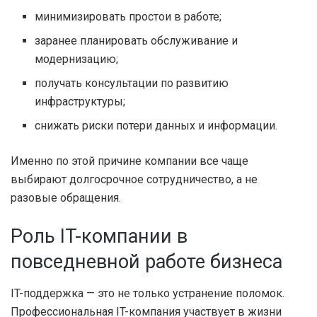
минимизировать простои в работе;
заранее планировать обслуживание и
модернизацию;
получать консультации по развитию
инфраструктуры;
снижать риски потери данных и информации.
Именно по этой причине компании все чаще
выбирают долгосрочное сотрудничество, а не
разовые обращения.
Роль IT-компании в
повседневной работе бизнеса
IT-поддержка — это не только устранение поломок.
Профессиональная IT-компания участвует в жизни