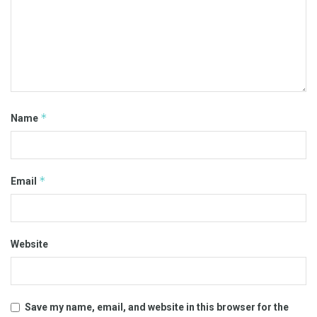
*
Name
*
Email
Website
Save my name, email, and website in this browser for the