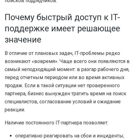
поисков подрядчиков.
Почему быстрый доступ к IT-
поддержке имеет решающее
значение
В отличие от плановых задач, IT-проблемы редко
возникают «вовремя». Чаще всего они появляются в
самый неподходящий момент: в разгар рабочего дня,
перед отчетным периодом или во время активных
продаж. Если в такой ситуации нет проверенного
партнера, бизнес вынужден тратить время на поиск
специалистов, согласование условий и ожидание
реакции.
Наличие постоянного IT-партнера позволяет:
оперативно реагировать на сбои и инциденты;