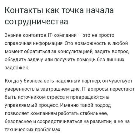
Контакты как точка начала
сотрудничества
Знание контактов IT-компании — это не просто
справочная информация. Это возможность в любой
момент обратиться за консультацией, задать вопрос,
обсудить задачу или получить помощь без лишних
задержек.
Когда у бизнеса есть надежный партнер, он чувствует
уверенность в завтрашнем дне. IT-вопросы перестают
быть источником стресса и превращаются в
управляемый процесс. Именно такой подход
позволяет компаниям работать стабильнее,
безопаснее и сосредотачиваться на развитии, а не на
технических проблемах.