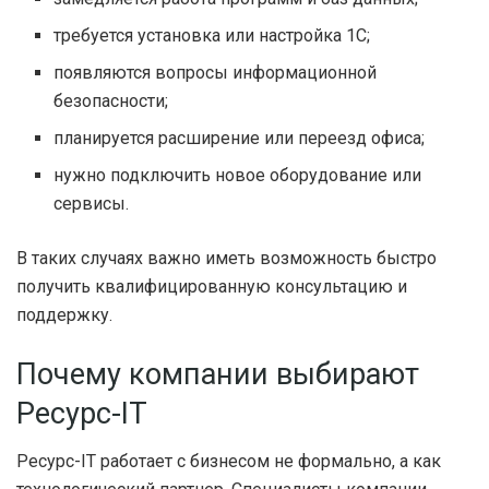
требуется установка или настройка 1С;
появляются вопросы информационной
безопасности;
планируется расширение или переезд офиса;
нужно подключить новое оборудование или
сервисы.
В таких случаях важно иметь возможность быстро
получить квалифицированную консультацию и
поддержку.
Почему компании выбирают
Ресурс-IT
Ресурс-IT работает с бизнесом не формально, а как