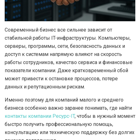
Современный бизнес все сильнее зависит от
стабильной работы IT-инфраструктуры.
Компьютеры,
серверы, программы, сети, безопасность данных и
доступ к системам напрямую влияют на скорость
работы сотрудников, качество сервиса и финансовые
показатели компании. Даже кратковременный сбой
может привести к остановке процессов, потере
данных и репутационным рискам.
Именно поэтому для компаний малого и среднего
бизнеса особенно важно заранее понимать, где найти
контакты компании Ресурс-IT
, чтобы в нужный момент
быстро получить профессиональную помощь,
консультацию или техническую поддержку без долгих