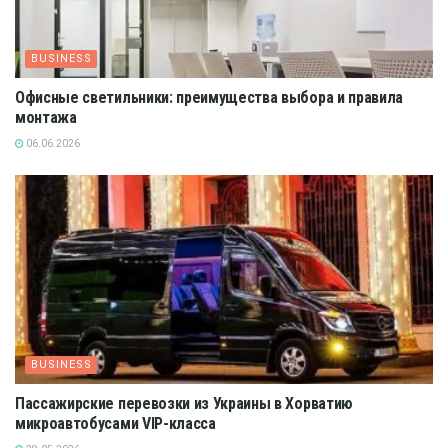
BUSINESS
Офисные светильники: преимущества выбора и правила
монтажа
06.06.2026
BUSINESS
Пассажирские перевозки из Украины в Хорватию
микроавтобусами VIP-класса