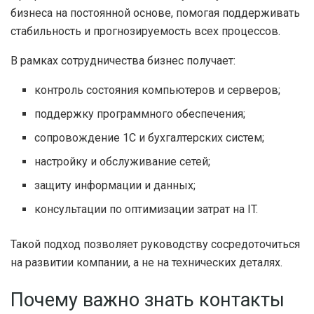
бизнеса на постоянной основе, помогая поддерживать
стабильность и прогнозируемость всех процессов.
В рамках сотрудничества бизнес получает:
контроль состояния компьютеров и серверов;
поддержку программного обеспечения;
сопровождение 1С и бухгалтерских систем;
настройку и обслуживание сетей;
защиту информации и данных;
консультации по оптимизации затрат на IT.
Такой подход позволяет руководству сосредоточиться
на развитии компании, а не на технических деталях.
Почему важно знать контакты