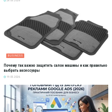
28.05.2026
BUSINESS
Почему так важно защитить салон машины и как правильно
выбрать аксессуары
19.05.2026