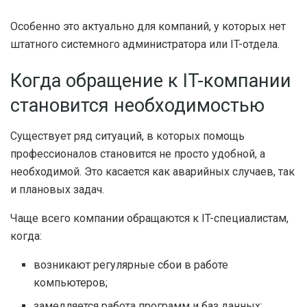
Особенно это актуально для компаний, у которых нет
штатного системного администратора или IT-отдела.
Когда обращение к IT-компании
становится необходимостью
Существует ряд ситуаций, в которых помощь
профессионалов становится не просто удобной, а
необходимой. Это касается как аварийных случаев, так
и плановых задач.
Чаще всего компании обращаются к IT-специалистам,
когда:
возникают регулярные сбои в работе
компьютеров;
замедляется работа программ и баз данных;