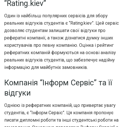
“Rating.kiev”
Один із найбільш популярних сервісів для збору
реальних відгуків студентів є “Rating.kiev”. Цей сервіс
дозволяє студентам залишати свої відгуки про
рефератні компанії, а також дізнатися думку інших
користувачів про певну компанію. Оцінка і рейтинг
рефератних компаній формуються на основі аналізу
реальних відгуків студентів, що забезпечує надійну
інформацію для майбутніх замовників.
Компанія “Інформ Сервіс” та її
відгуки
Однією із рефератних компаній, що привертає увагу
студентів, є “Інформ Сервіс”. Ця компанія пропонує
писати дипломні роботи та інші студентські роботи на