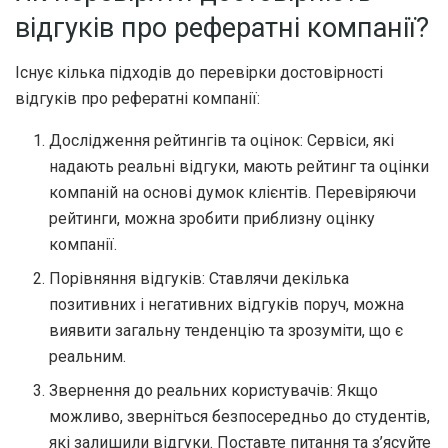
відгуків про рефератні компанії?
Існує кілька підходів до перевірки достовірності
відгуків про рефератні компанії:
Дослідження рейтингів та оцінок: Сервіси, які
надають реальні відгуки, мають рейтинг та оцінки
компаній на основі думок клієнтів. Перевіряючи
рейтинги, можна зробити приблизну оцінку
компанії.
Порівняння відгуків: Ставлячи декілька
позитивних і негативних відгуків поруч, можна
виявити загальну тенденцію та зрозуміти, що є
реальним.
Звернення до реальних користувачів: Якщо
можливо, зверніться безпосередньо до студентів,
які залишили відгуки. Поставте питання та з’ясуйте