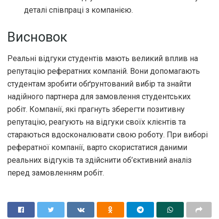
деталі співпраці з компанією.
Висновок
Реальні відгуки студентів мають великий вплив на
репутацію рефератних компаній. Вони допомагають
студентам зробити обґрунтований вибір та знайти
надійного партнера для замовлення студентських
робіт. Компанії, які прагнуть зберегти позитивну
репутацію, реагують на відгуки своїх клієнтів та
стараються вдосконалювати свою роботу. При виборі
рефератної компанії, варто скористатися даними
реальних відгуків та здійснити об’єктивний аналіз
перед замовленням робіт.