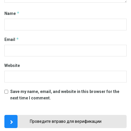
*
Name
*
Email
Website
Save my name, email, and website in this browser for the
next time I comment.
Проведите вправо для верификации