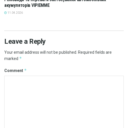
акумуляторів VIPIEMME
11.04.2026
Leave a Reply
Your email address will not be published.
Required fields are
*
marked
*
Comment