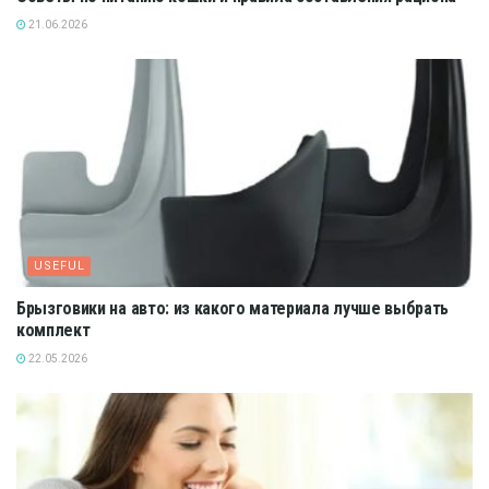
21.06.2026
USEFUL
Брызговики на авто: из какого материала лучше выбрать
комплект
22.05.2026