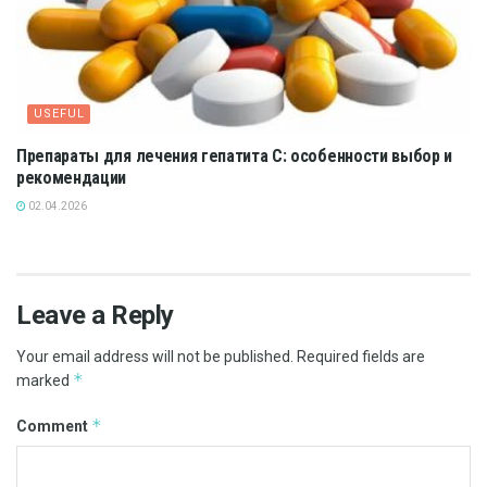
USEFUL
Препараты для лечения гепатита С: особенности выбор и
рекомендации
02.04.2026
Leave a Reply
Your email address will not be published.
Required fields are
*
marked
*
Comment