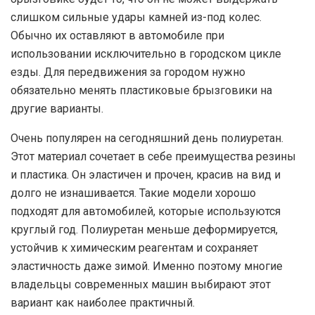
слишком сильные удары камней из-под колес.
Обычно их оставляют в автомобиле при
использовании исключительно в городском цикле
езды. Для передвижения за городом нужно
обязательно менять пластиковые брызговики на
другие варианты.
Очень популярен на сегодняшний день полиуретан.
Этот материал сочетает в себе преимущества резины
и пластика. Он эластичен и прочен, красив на вид и
долго не изнашивается. Такие модели хорошо
подходят для автомобилей, которые используются
круглый год. Полиуретан меньше деформируется,
устойчив к химическим реагентам и сохраняет
эластичность даже зимой. Именно поэтому многие
владельцы современных машин выбирают этот
вариант как наиболее практичный.