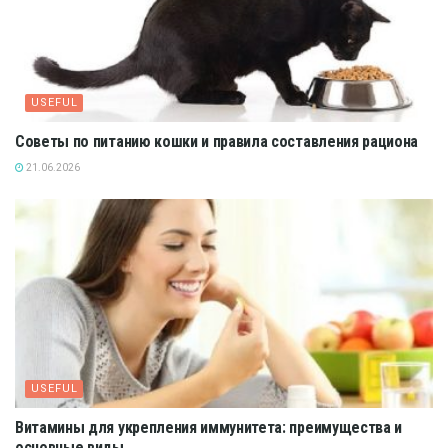
USEFUL
Советы по питанию кошки и правила составления рациона
21.06.2026
USEFUL
Витамины для укрепления иммунитета: преимущества и
основные виды