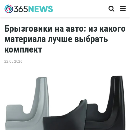
Брызговики на авто: из какого
материала лучше выбрать
комплект
22.05.2026