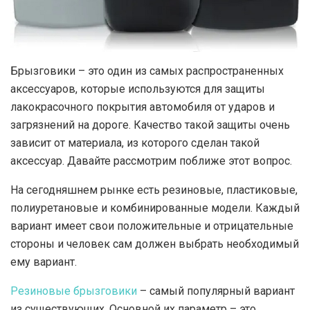
Брызговики – это один из самых распространенных
аксессуаров, которые используются для защиты
лакокрасочного покрытия автомобиля от ударов и
загрязнений на дороге.
Качество такой защиты очень
зависит от материала, из которого сделан такой
аксессуар. Давайте рассмотрим поближе этот вопрос.
На сегодняшнем рынке есть резиновые, пластиковые,
полиуретановые и комбинированные модели. Каждый
вариант имеет свои положительные и отрицательные
стороны и человек сам должен выбрать необходимый
ему вариант.
Резиновые брызговики
– самый популярный вариант
из существующих. Основной их параметр – это