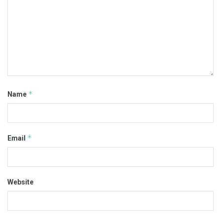
*
Name
*
Email
Website