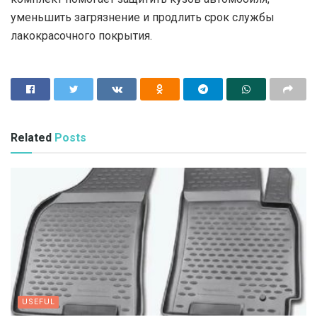
уменьшить загрязнение и продлить срок службы
лакокрасочного покрытия.
Related
Posts
USEFUL