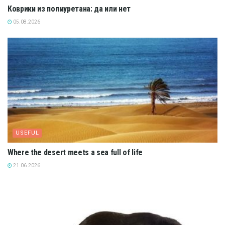
Коврики из полиуретана: да или нет
05.08.2026
USEFUL
Where the desert meets a sea full of life
21.06.2026