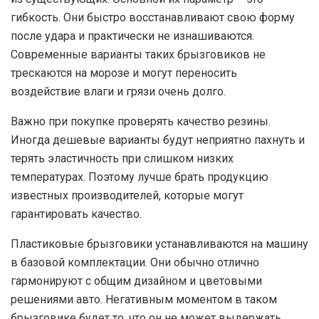
гибкость. Они быстро восстанавливают свою форму
после удара и практически не изнашиваются.
Современные варианты таких брызговиков не
трескаются на морозе и могут переносить
воздействие влаги и грязи очень долго.
Важно при покупке проверять качество резины.
Иногда дешевые варианты будут неприятно пахнуть и
терять эластичность при слишком низких
температурах. Поэтому лучше брать продукцию
известных производителей, которые могут
гарантировать качество.
Пластиковые брызговики устанавливаются на машину
в базовой комплектации. Они обычно отлично
гармонируют с общим дизайном и цветовыми
решениями авто. Негативным моментом в таком
брызговике будет то, что он не может выдержать