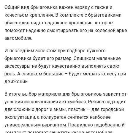
Общий вид брызговика важен наряду с также и
качеством крепления. В комплекте с брызговиками
обязательно идет надежное крепление, которое
поможет надежно смонтировать его на колесной арке
автомобиля.
И последним аспектом при подборе нужного
брызговика будет его размер. Слишком маленькие
аксессуары не будут качественно выполнять свою
роль. А слишком большие – будут мешать колесу при
движении.
В итоге выбор материала для брызговиков зависит от
условий использования автомобиля. Резина подходит
для сложных дорог и зимы, пластик — для городской
эксплуатации, а полиуретан считается наиболее
универсальным вариантом. Правильно подобранный
комплект помогает защитить кузов автомобиля,