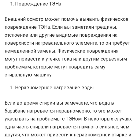
Повреждение ТЭНа
Внешний осмотр может помочь выявить физическое
повреждение ТЭНа. Если вы заметили трещины,
отслоение или другие видимые повреждения на
поверхности нагревательного элемента, то он требует
немедленной замены. Физические повреждения
могут привести к утечке тока или другим серьезным
проблемам, которые могут повредить саму
стиральную машину.
Неравномерное нагревание воды
Если во время стирки вы замечаете, что вода в
барабане нагревается неравномерно, то это может
указывать на проблемы с ТЭНом. В некоторых случаях
одна часть спирали нагревается намного сильнее, чем
другая, что может привести к неравномерной стирке и