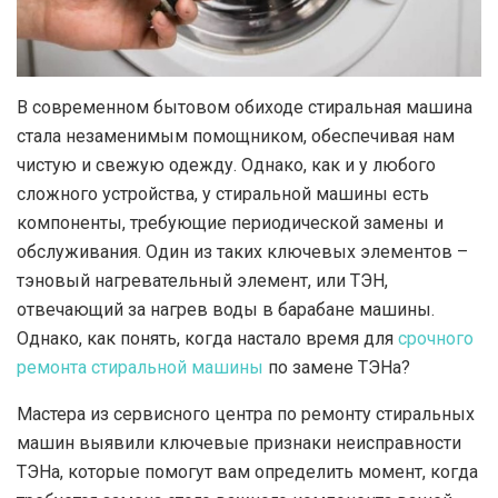
В современном бытовом обиходе стиральная машина
стала незаменимым помощником, обеспечивая нам
чистую и свежую одежду.
Однако, как и у любого
сложного устройства, у стиральной машины есть
компоненты, требующие периодической замены и
обслуживания. Один из таких ключевых элементов –
тэновый нагревательный элемент, или ТЭН,
отвечающий за нагрев воды в барабане машины.
Однако, как понять, когда настало время для
срочного
ремонта стиральной машины
по замене ТЭНа?
Мастера из сервисного центра по ремонту стиральных
машин выявили ключевые признаки неисправности
ТЭНа, которые помогут вам определить момент, когда