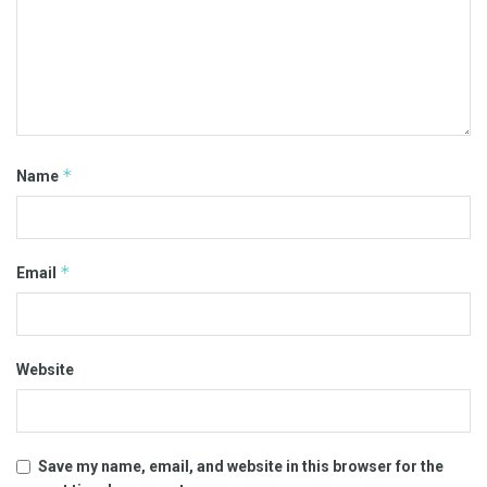
*
Name
*
Email
Website
Save my name, email, and website in this browser for the