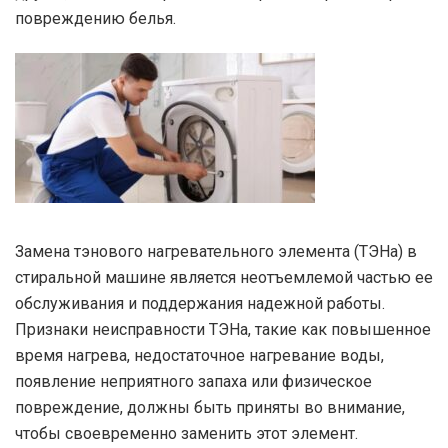
повреждению белья.
Замена тэнового нагревательного элемента (ТЭНа) в
стиральной машине является неотъемлемой частью ее
обслуживания и поддержания надежной работы.
Признаки неисправности ТЭНа, такие как повышенное
время нагрева, недостаточное нагревание воды,
появление неприятного запаха или физическое
повреждение, должны быть приняты во внимание,
чтобы своевременно заменить этот элемент.