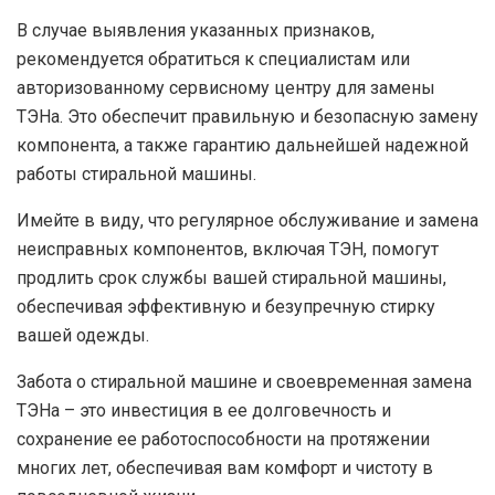
В случае выявления указанных признаков,
рекомендуется обратиться к специалистам или
авторизованному сервисному центру для замены
ТЭНа. Это обеспечит правильную и безопасную замену
компонента, а также гарантию дальнейшей надежной
работы стиральной машины.
Имейте в виду, что регулярное обслуживание и замена
неисправных компонентов, включая ТЭН, помогут
продлить срок службы вашей стиральной машины,
обеспечивая эффективную и безупречную стирку
вашей одежды.
Забота о стиральной машине и своевременная замена
ТЭНа – это инвестиция в ее долговечность и
сохранение ее работоспособности на протяжении
многих лет, обеспечивая вам комфорт и чистоту в