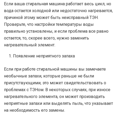
Если ваша стиральная машина работает весь цикл, но
вода остается холодной или недостаточно нагревается,
причиной этому может быть неисправный ТЭН.
Проверьте, что настройки температуры воды
правильно установлены, и если проблема все равно
остается, то, скорее всего, нужно заменить
нагревательный элемент.
Появление неприятного запаха
Если при работе стиральной машины вы замечаете
необычные запахи, которые раньше не были
присутствующими, это может свидетельствовать о
проблемах с ТЭНом. В некоторых случаях, при износе
нагревательного элемента, он может производить
неприятные запахи или выделять пыль, что указывает
на необходимость его замены.