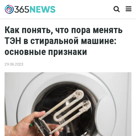
Как понять, что пора менять
ТЭН в стиральной машине:
основные признаки
29.06.2023