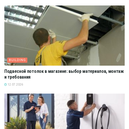
BUILDING
Подвесной потолок в магазине: выбор материалов, монтаж
и требования
12.07.2026