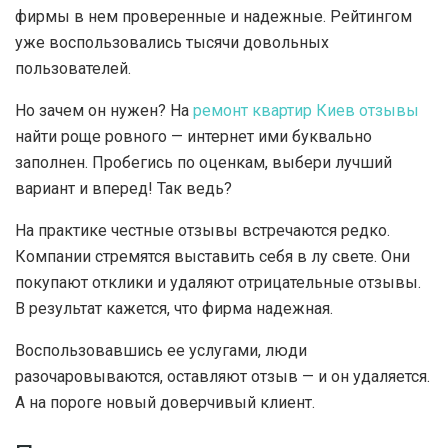
фирмы в нем проверенные и надежные. Рейтингом
уже воспользовались тысячи довольных
пользователей.
Но зачем он нужен? На
ремонт квартир Киев отзывы
найти роще ровного — интернет ими буквально
заполнен. Пробегись по оценкам, выбери лучший
вариант и вперед! Так ведь?
На практике честные отзывы встречаются редко.
Компании стремятся выставить себя в лу свете. Они
покупают отклики и удаляют отрицательные отзывы.
В результат кажется, что фирма надежная.
Воспользовавшись ее услугами, люди
разочаровываются, оставляют отзыв — и он удаляется.
А на пороге новый доверчивый клиент.