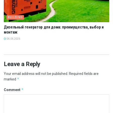
BUILDING
Дизельный генератор для дома: преимущества, выбор и
монтаж
06.06.2026
Leave a Reply
Your email address will not be published.
Required fields are
*
marked
*
Comment