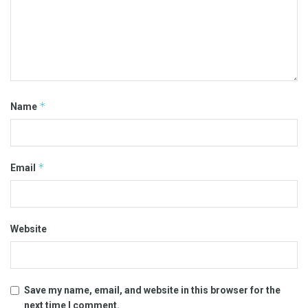
*
Name
*
Email
Website
Save my name, email, and website in this browser for the
next time I comment.