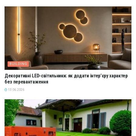
BUILDING
Декоративні LED-світильники: як додати інтер’єру характер
без перевантаження
13.06.2026