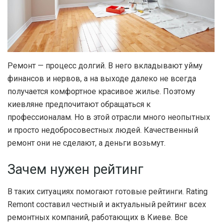
Ремонт — процесс долгий. В него вкладывают уйму
финансов и нервов, а на выходе далеко не всегда
получается комфортное красивое жилье.
Поэтому
киевляне предпочитают обращаться к
профессионалам. Но в этой отрасли много неопытных
и просто недобросовестных людей. Качественный
ремонт они не сделают, а деньги возьмут.
Зачем нужен рейтинг
В таких ситуациях помогают готовые рейтинги. Rating
Remont составил честный и актуальный рейтинг всех
ремонтных компаний, работающих в Киеве. Все