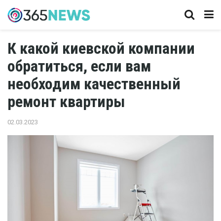
К какой киевской компании
обратиться, если вам
необходим качественный
ремонт квартиры
02.03.2023