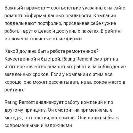
Важный параметр — соответствие указанных на сайте
ремонтной фирмы данных реальности. Компании
подделывают портфолио, присваивая себе чужие
работы, врут о ценах и доступных пакетах. В рейтинг
включены только честные фирмы.
Какой должна быть работа ремонтников?
Качественной и быстрой. Rating Remont смотрит на
итоговое качество ремонтных работ и на соблюдение
заявленных сроков. Если у компании с этим все
хорошо, она может рассчитывать на высокое место в
рейтинге.
Rating Remont анализирует работу компаний и по
другому принципу. Он смотрит на применяемые
методы, технологии, материалы. Они должны быть
современными и надежными.