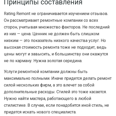
Принципы составления
Rating Remont не ограничивается изучением отзывов.
Он рассматривает ремонтные компании со всех
сторон, учитывая множество факторов. Не последний
из них — цена. Ценник не должен быть слишком
низким — это показатель низкого качества услуг. Но
высокая стоимость ремонта тоже не подходит, ведь
цены могут и завысить, и большинству они окажутся
не по карману. Нужна золотая середина.
Услуги ремонтной компании должны быть
максимально полными. Иначе придется делать ремонт
силой нескольких фирм, а это влечет за собой
дополнительные расходы. Стилей это тоже касается.
Нужно найти мастера, работающего в любой
стилистике. В случае, если понадобится иной стиль, не
придется искать нового специалиста.