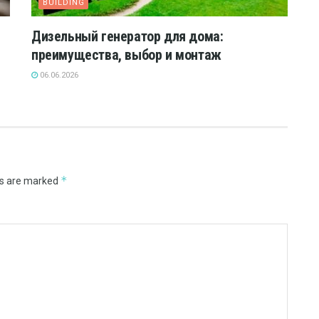
BUILDING
Дизельный генератор для дома:
преимущества, выбор и монтаж
06.06.2026
*
ds are marked