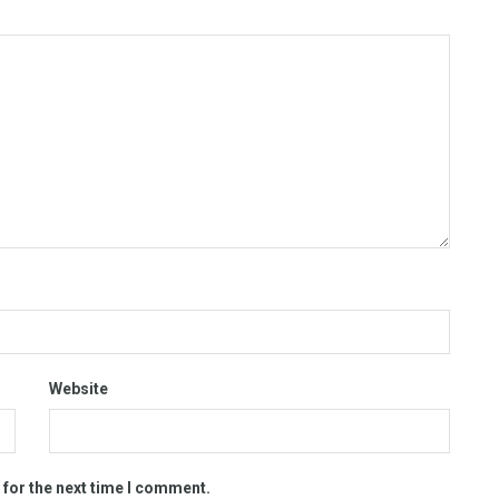
Website
 for the next time I comment.