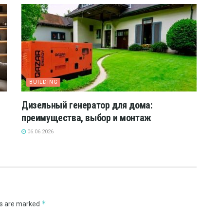
BUILDING
Дизельный генератор для дома:
преимущества, выбор и монтаж
06.06.2026
*
ds are marked