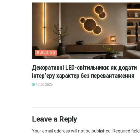
BUILDING
Декоративні LED-світильники: як додати
інтер’єру характер без перевантаження
13.06.2026
Leave a Reply
Your email address will not be published.
Required fiel