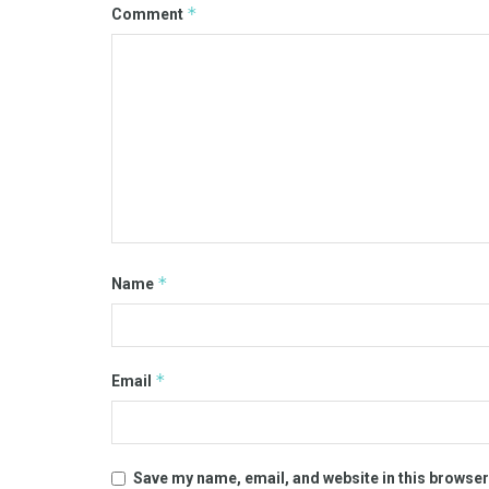
*
Comment
*
Name
*
Email
Save my name, email, and website in this browser